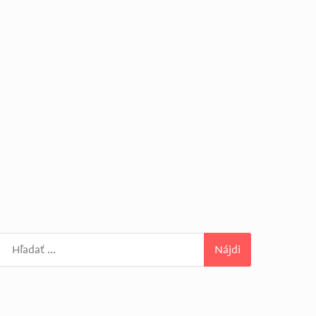
Hľadať: