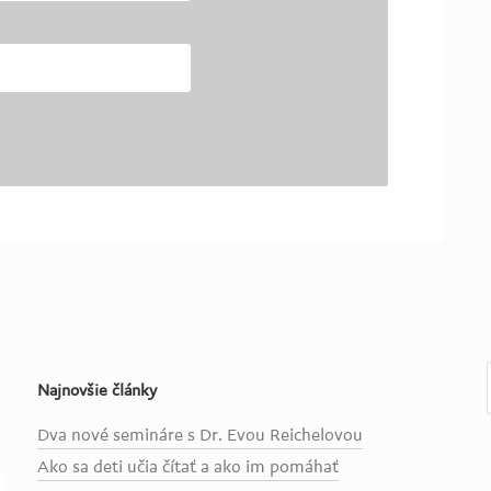
Najnovšie články
Dva nové semináre s Dr. Evou Reichelovou
Ako sa deti učia čítať a ako im pomáhať