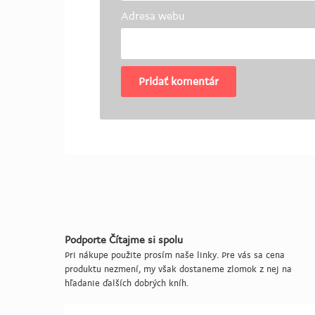
Adresa webu
Podporte Čítajme si spolu
Pri nákupe použite prosím naše linky. Pre vás sa cena
produktu nezmení, my však dostaneme zlomok z nej na
hľadanie ďalších dobrých kníh.